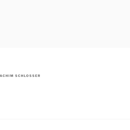
OACHIM SCHLOSSER