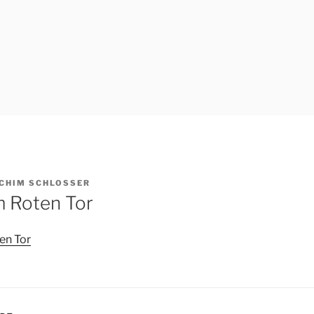
CHIM SCHLOSSER
m Roten Tor