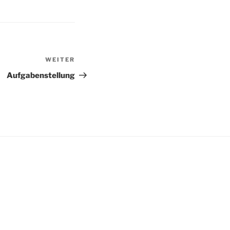
WEITER
Nächster
Beitrag
Aufgabenstellung