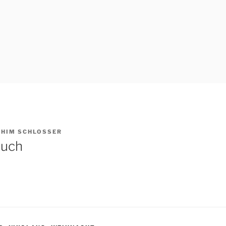
CHIM SCHLOSSER
such