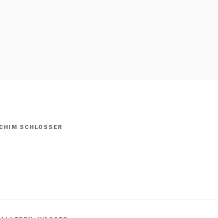
CHIM SCHLOSSER