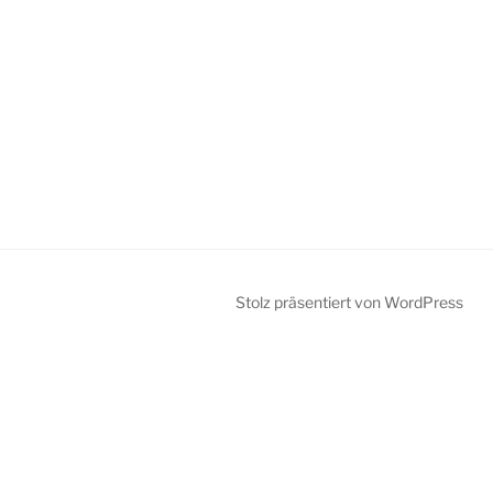
Stolz präsentiert von WordPress