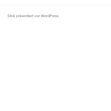
Stolz präsentiert von WordPress