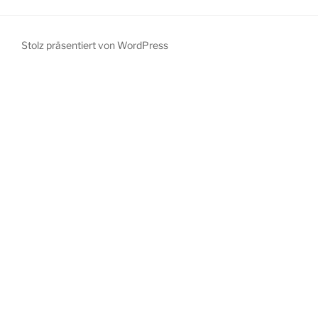
Stolz präsentiert von WordPress